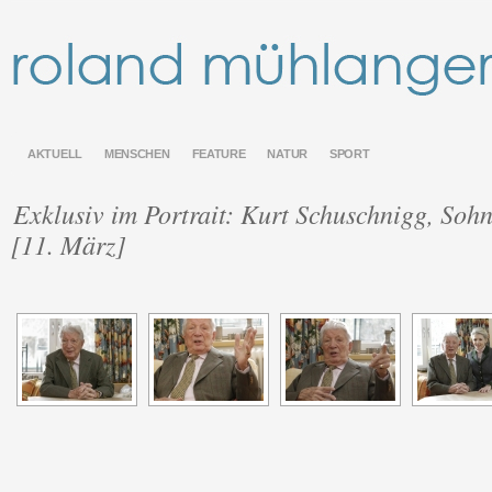
AKTUELL
MENSCHEN
FEATURE
NATUR
SPORT
Exklusiv im Portrait: Kurt Schuschnigg, Sohn
[11. März]