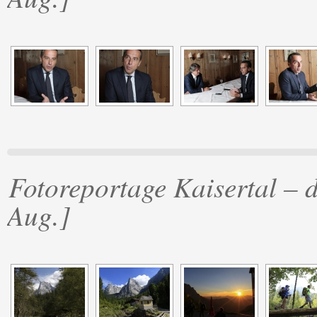
Fotoreportage Kaisertal – 
Aug.]