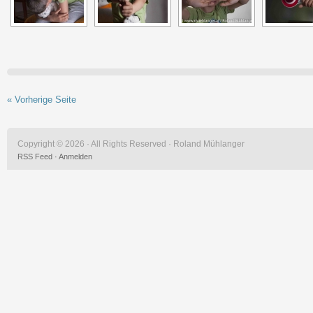
« Vorherige Seite
Copyright © 2026 · All Rights Reserved · Roland Mühlanger
RSS Feed
·
Anmelden