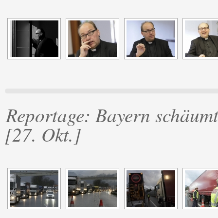
Reportage: Bayern schäumt,
[27. Okt.]