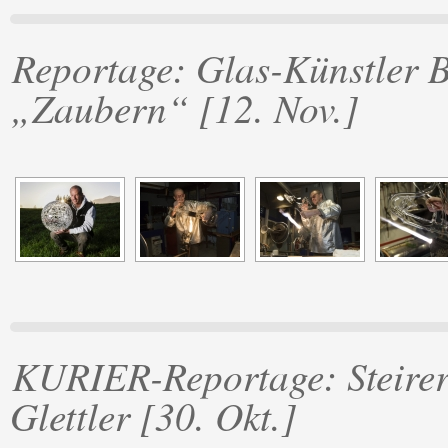
Reportage: Glas-Künstler 
„Zaubern“ [12. Nov.]
KURIER-Reportage: Steirer
Glettler [30. Okt.]